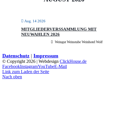
Aug. 14 2026
MITGLIEDERVERSSAMMLUNG MIT
NEUWAHLEN 2026
Weingut Weinstube Weinhotel Wolf
Datenschutz
|
Impressum
© Copyright
2026 | Webdesign
ClickHouse.de
Facebook
Instagram
YouTube
E-Mail
Link zum Laden der Seite
Nach oben